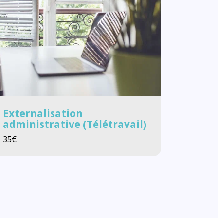
Externalisation
administrative (Télétravail)
35
€