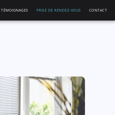
TÉMOIGNAGES
PRISE DE RENDEZ-VOUS
CONTACT
S