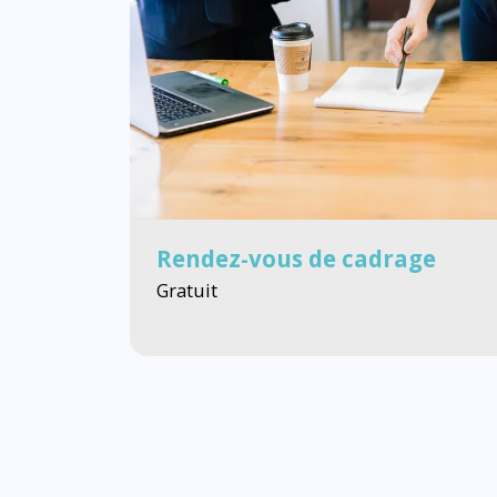
Rendez-vous de cadrage
Gratuit