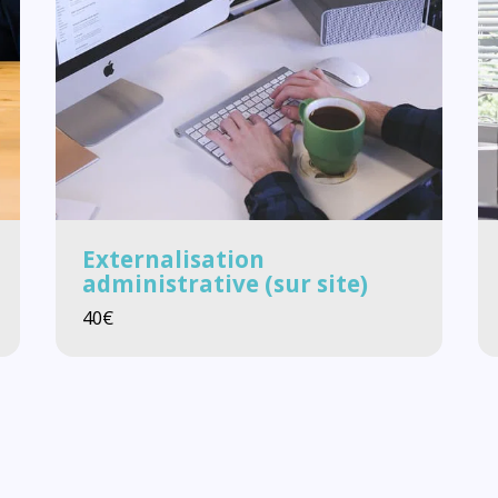
Externalisation
administrative (sur site)
40
€